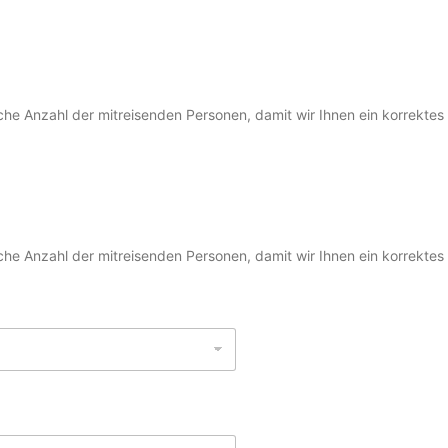
che Anzahl der mitreisenden Personen, damit wir Ihnen ein korrektes
che Anzahl der mitreisenden Personen, damit wir Ihnen ein korrektes