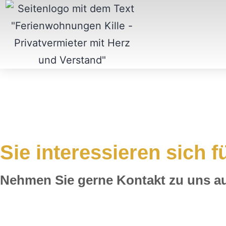
Sie interessieren sich 
Nehmen Sie gerne Kontakt zu uns au