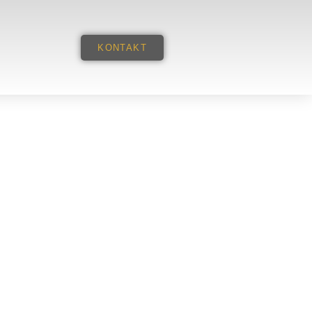
KONTAKT