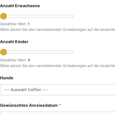
Anzahl Erwachsene
Gewählter Wert:
1
(Bitte setzen Sie den nachstehenden Schieberegler auf die tatsächli
Anzahl Kinder
Gewählter Wert:
0
(Bitte setzen Sie den nachstehenden Schieberegler auf die tatsächli
Hunde
Gewünschtes Anreisedatum
*