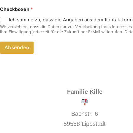
Checkboxen
*
Ich stimme zu, dass die Angaben aus dem Kontaktform
Wir versichern, dass die Daten nur zur Verarbeitung Ihres Interess
Ihre Einwilligung jederzeit für die Zukunft per E-Mail widerrufen. D
Absenden
Familie Kille
Bachstr. 6
59558 Lippstadt