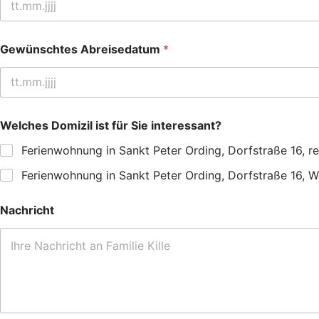
Gewünschtes Abreisedatum
*
Welches Domizil ist für Sie interessant?
Ferienwohnung in Sankt Peter Ording, Dorfstraße 16, 
Ferienwohnung in Sankt Peter Ording, Dorfstraße 16, 
Nachricht