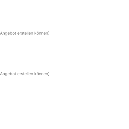
 Angebot erstellen können)
 Angebot erstellen können)