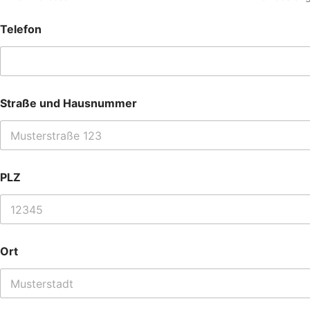
Telefon
Straße und Hausnummer
PLZ
Ort