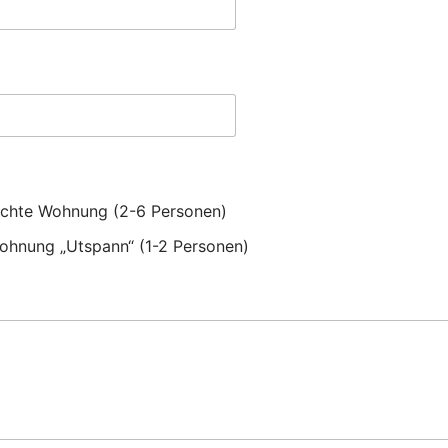
rechte Wohnung (2-6 Personen)
Wohnung „Utspann“ (1-2 Personen)